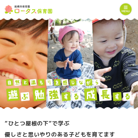
”ひとつ屋根の下”で学ぶ
優しさと思いやりのある子どもを育てます