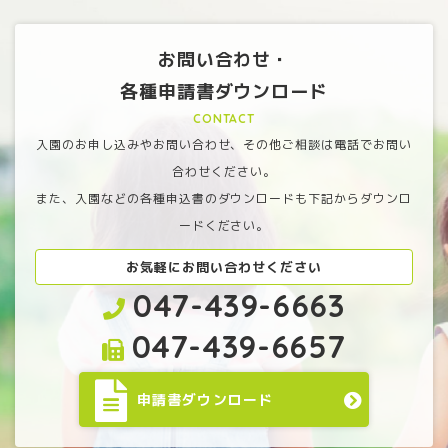
お問い合わせ・
各種申請書ダウンロード
CONTACT
入園のお申し込みやお問い合わせ、その他ご相談は電話でお問い
合わせください。
また、入園などの各種申込書のダウンロードも下記からダウンロ
ードください。
お気軽にお問い合わせください
047-439-6663
047-439-6657
申請書ダウンロード