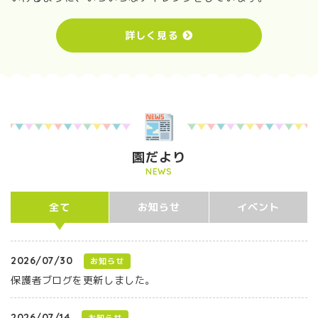
詳しく見る
園だより
NEWS
全て
お知らせ
イベント
2026/07/30
お知らせ
保護者ブログを更新しました。
2026/07/14
お知らせ