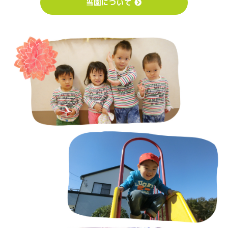
当園について