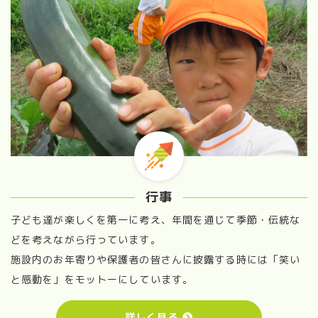
行事
子ども達が楽しくを第一に考え、年間を通じて季節・伝統な
どを考えながら行っています。
施設内のお年寄りや保護者の皆さんに披露する時には「笑い
と感動を」をモットーにしています。
詳しく見る