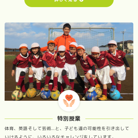
特別授業
体育、英語そして芸術...と、子ども達の可能性を引き出して
いけるように、いろいろなチャレンジをしています。